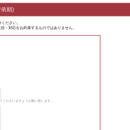
依頼)
承ください。
返信・対応をお約束するものではありません。
てくださいますようお願い致します。