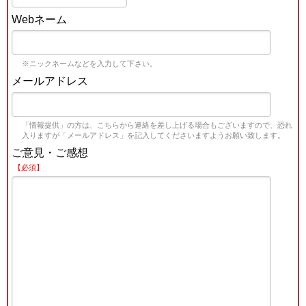
Webネーム
※ニックネームなどを入力して下さい。
メールアドレス
「情報提供」の方は、こちらから連絡を差し上げる場合もございますので、恐れ
入りますが「メールアドレス」を記入してくださいますようお願い致します。
ご意見・ご感想
【必須】