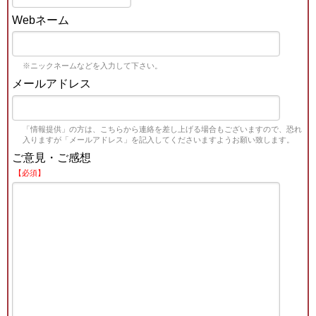
Webネーム
※ニックネームなどを入力して下さい。
メールアドレス
「情報提供」の方は、こちらから連絡を差し上げる場合もございますので、恐れ
入りますが「メールアドレス」を記入してくださいますようお願い致します。
ご意見・ご感想
【必須】