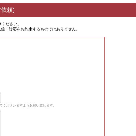
依頼)
承ください。
返信・対応をお約束するものではありません。
てくださいますようお願い致します。