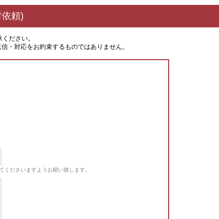
依頼)
承ください。
返信・対応をお約束するものではありません。
てくださいますようお願い致します。