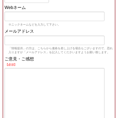
Webネーム
※ニックネームなどを入力して下さい。
メールアドレス
「情報提供」の方は、こちらから連絡を差し上げる場合もございますので、恐れ
入りますが「メールアドレス」を記入してくださいますようお願い致します。
ご意見・ご感想
【必須】