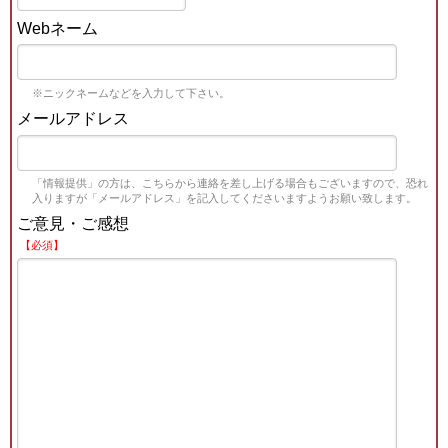
Webネーム
※ニックネームなどを入力して下さい。
メールアドレス
「情報提供」の方は、こちらから連絡を差し上げる場合もございますので、恐れ
入りますが「メールアドレス」を記入してくださいますようお願い致します。
ご意見・ご感想
【必須】