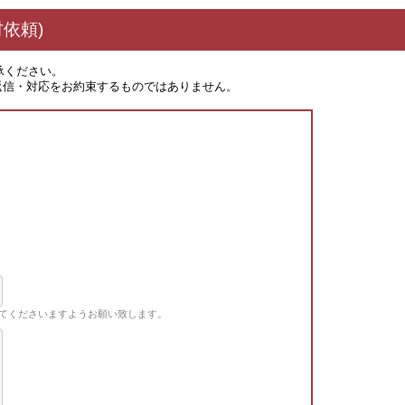
依頼)
承ください。
返信・対応をお約束するものではありません。
てくださいますようお願い致します。