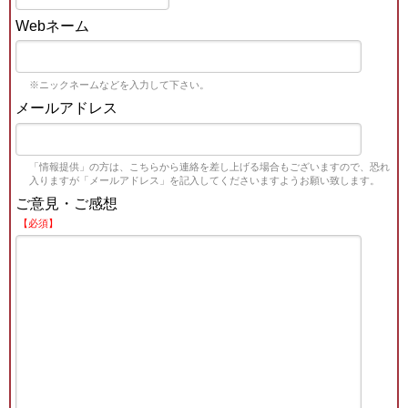
Webネーム
※ニックネームなどを入力して下さい。
メールアドレス
「情報提供」の方は、こちらから連絡を差し上げる場合もございますので、恐れ
入りますが「メールアドレス」を記入してくださいますようお願い致します。
ご意見・ご感想
【必須】