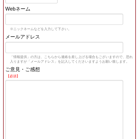
Webネーム
※ニックネームなどを入力して下さい。
メールアドレス
「情報提供」の方は、こちらから連絡を差し上げる場合もございますので、恐れ
入りますが「メールアドレス」を記入してくださいますようお願い致します。
ご意見・ご感想
【必須】