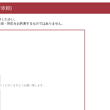
依頼)
承ください。
返信・対応をお約束するものではありません。
てくださいますようお願い致します。