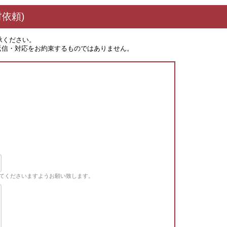
依頼)
承ください。
返信・対応をお約束するものではありません。
てくださいますようお願い致します。