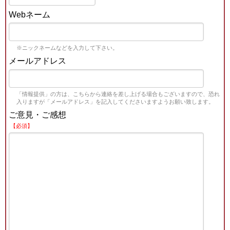
Webネーム
※ニックネームなどを入力して下さい。
メールアドレス
「情報提供」の方は、こちらから連絡を差し上げる場合もございますので、恐れ
入りますが「メールアドレス」を記入してくださいますようお願い致します。
ご意見・ご感想
【必須】