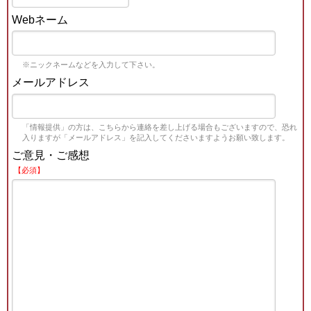
Webネーム
※ニックネームなどを入力して下さい。
メールアドレス
「情報提供」の方は、こちらから連絡を差し上げる場合もございますので、恐れ
入りますが「メールアドレス」を記入してくださいますようお願い致します。
ご意見・ご感想
【必須】