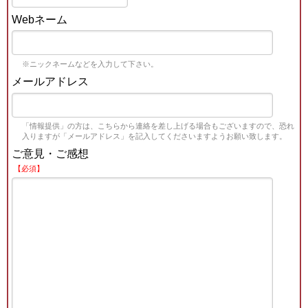
Webネーム
※ニックネームなどを入力して下さい。
メールアドレス
「情報提供」の方は、こちらから連絡を差し上げる場合もございますので、恐れ
入りますが「メールアドレス」を記入してくださいますようお願い致します。
ご意見・ご感想
【必須】