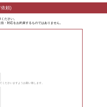
依頼)
承ください。
返信・対応をお約束するものではありません。
てくださいますようお願い致します。