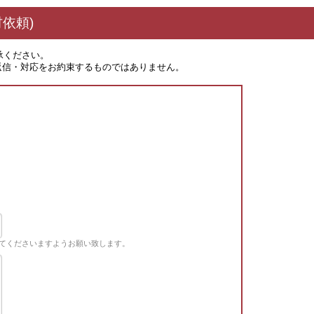
依頼)
承ください。
返信・対応をお約束するものではありません。
てくださいますようお願い致します。