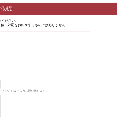
依頼)
承ください。
返信・対応をお約束するものではありません。
てくださいますようお願い致します。