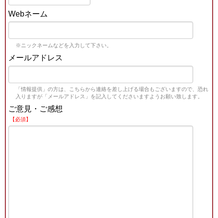
Webネーム
※ニックネームなどを入力して下さい。
メールアドレス
「情報提供」の方は、こちらから連絡を差し上げる場合もございますので、恐れ
入りますが「メールアドレス」を記入してくださいますようお願い致します。
ご意見・ご感想
【必須】