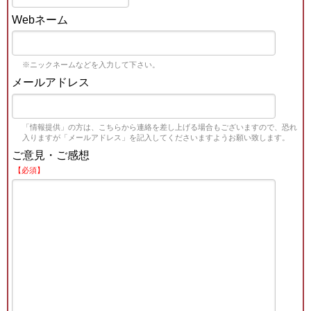
Webネーム
※ニックネームなどを入力して下さい。
メールアドレス
「情報提供」の方は、こちらから連絡を差し上げる場合もございますので、恐れ
入りますが「メールアドレス」を記入してくださいますようお願い致します。
ご意見・ご感想
【必須】