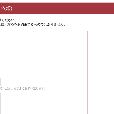
依頼)
承ください。
返信・対応をお約束するものではありません。
てくださいますようお願い致します。