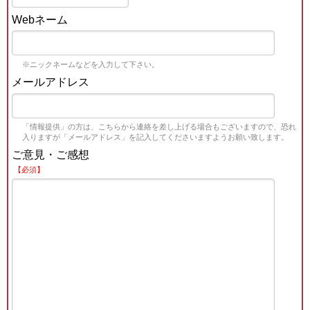
Webネーム
※ニックネームなどを入力して下さい。
メールアドレス
「情報提供」の方は、こちらから連絡を差し上げる場合もございますので、恐れ
入りますが「メールアドレス」を記入してくださいますようお願い致します。
ご意見・ご感想
【必須】