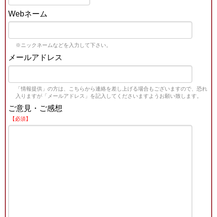
Webネーム
※ニックネームなどを入力して下さい。
メールアドレス
「情報提供」の方は、こちらから連絡を差し上げる場合もございますので、恐れ
入りますが「メールアドレス」を記入してくださいますようお願い致します。
ご意見・ご感想
【必須】