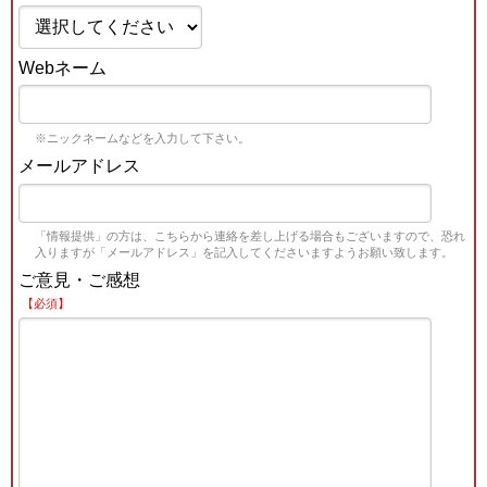
Webネーム
※ニックネームなどを入力して下さい。
メールアドレス
「情報提供」の方は、こちらから連絡を差し上げる場合もございますので、恐れ
入りますが「メールアドレス」を記入してくださいますようお願い致します。
ご意見・ご感想
【必須】