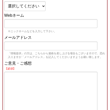
Webネーム
※ニックネームなどを入力して下さい。
メールアドレス
「情報提供」の方は、こちらから連絡を差し上げる場合もございますので、恐れ
入りますが「メールアドレス」を記入してくださいますようお願い致します。
ご意見・ご感想
【必須】