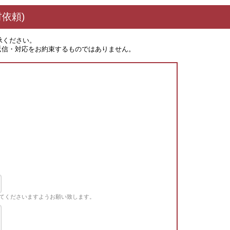
依頼)
承ください。
返信・対応をお約束するものではありません。
てくださいますようお願い致します。