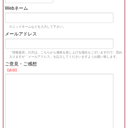
Webネーム
※ニックネームなどを入力して下さい。
メールアドレス
「情報提供」の方は、こちらから連絡を差し上げる場合もございますので、恐れ
入りますが「メールアドレス」を記入してくださいますようお願い致します。
ご意見・ご感想
【必須】