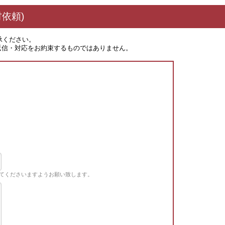
依頼)
承ください。
返信・対応をお約束するものではありません。
てくださいますようお願い致します。