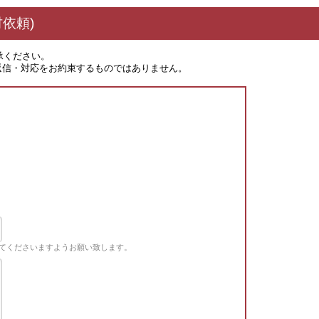
依頼)
承ください。
返信・対応をお約束するものではありません。
てくださいますようお願い致します。