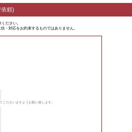
依頼)
承ください。
返信・対応をお約束するものではありません。
てくださいますようお願い致します。