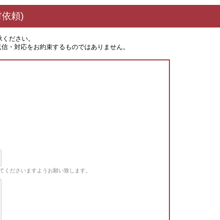
依頼)
承ください。
返信・対応をお約束するものではありません。
てくださいますようお願い致します。