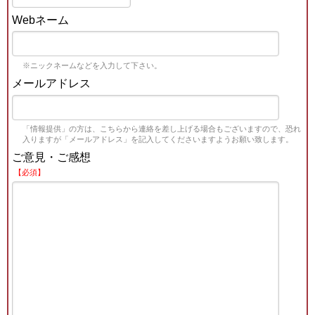
Webネーム
※ニックネームなどを入力して下さい。
メールアドレス
「情報提供」の方は、こちらから連絡を差し上げる場合もございますので、恐れ
入りますが「メールアドレス」を記入してくださいますようお願い致します。
ご意見・ご感想
【必須】