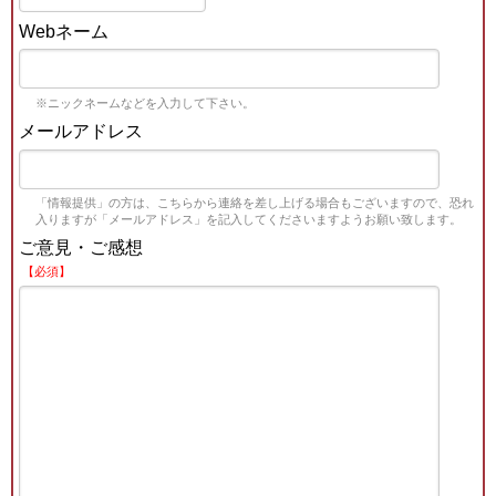
Webネーム
※ニックネームなどを入力して下さい。
メールアドレス
「情報提供」の方は、こちらから連絡を差し上げる場合もございますので、恐れ
入りますが「メールアドレス」を記入してくださいますようお願い致します。
ご意見・ご感想
【必須】