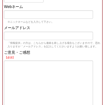
Webネーム
※ニックネームなどを入力して下さい。
メールアドレス
「情報提供」の方は、こちらから連絡を差し上げる場合もございますので、恐れ
入りますが「メールアドレス」を記入してくださいますようお願い致します。
ご意見・ご感想
【必須】