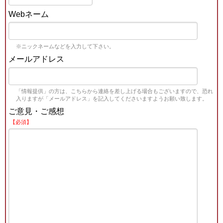
Webネーム
※ニックネームなどを入力して下さい。
メールアドレス
「情報提供」の方は、こちらから連絡を差し上げる場合もございますので、恐れ
入りますが「メールアドレス」を記入してくださいますようお願い致します。
ご意見・ご感想
【必須】