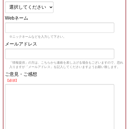
Webネーム
※ニックネームなどを入力して下さい。
メールアドレス
「情報提供」の方は、こちらから連絡を差し上げる場合もございますので、恐れ
入りますが「メールアドレス」を記入してくださいますようお願い致します。
ご意見・ご感想
【必須】