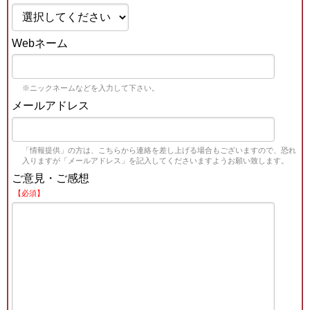
Webネーム
※ニックネームなどを入力して下さい。
メールアドレス
「情報提供」の方は、こちらから連絡を差し上げる場合もございますので、恐れ
入りますが「メールアドレス」を記入してくださいますようお願い致します。
ご意見・ご感想
【必須】