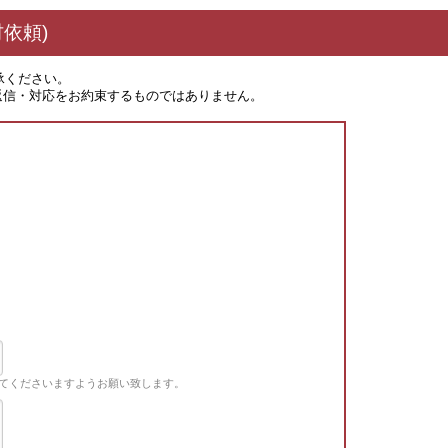
依頼)
承ください。
返信・対応をお約束するものではありません。
てくださいますようお願い致します。