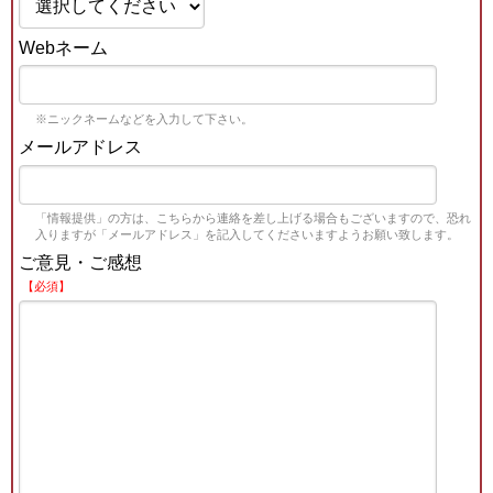
Webネーム
※ニックネームなどを入力して下さい。
メールアドレス
「情報提供」の方は、こちらから連絡を差し上げる場合もございますので、恐れ
入りますが「メールアドレス」を記入してくださいますようお願い致します。
ご意見・ご感想
【必須】