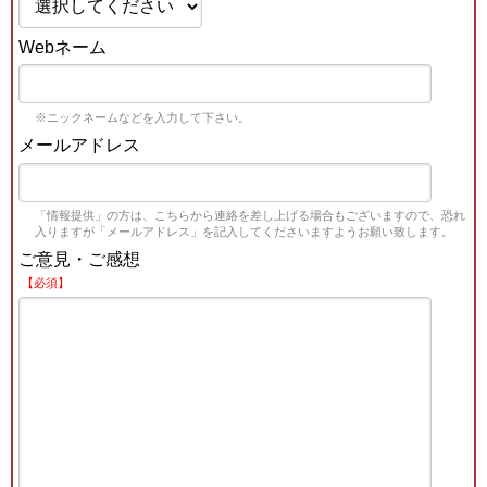
Webネーム
※ニックネームなどを入力して下さい。
メールアドレス
「情報提供」の方は、こちらから連絡を差し上げる場合もございますので、恐れ
入りますが「メールアドレス」を記入してくださいますようお願い致します。
ご意見・ご感想
【必須】