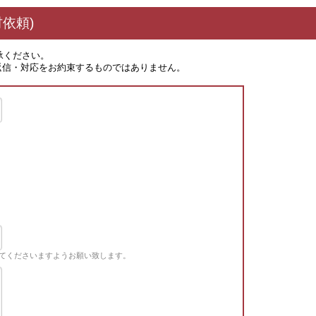
依頼)
承ください。
返信・対応をお約束するものではありません。
てくださいますようお願い致します。