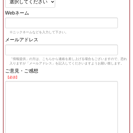
Webネーム
※ニックネームなどを入力して下さい。
メールアドレス
「情報提供」の方は、こちらから連絡を差し上げる場合もございますので、恐れ
入りますが「メールアドレス」を記入してくださいますようお願い致します。
ご意見・ご感想
【必須】