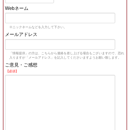
Webネーム
※ニックネームなどを入力して下さい。
メールアドレス
「情報提供」の方は、こちらから連絡を差し上げる場合もございますので、恐れ
入りますが「メールアドレス」を記入してくださいますようお願い致します。
ご意見・ご感想
【必須】