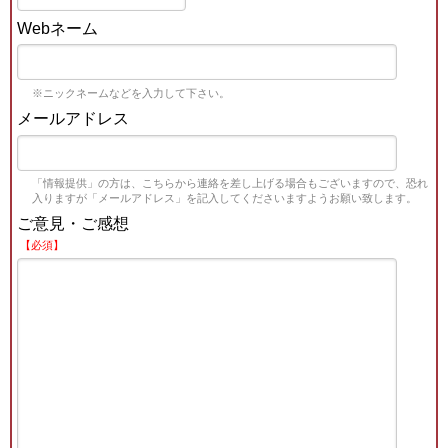
Webネーム
※ニックネームなどを入力して下さい。
メールアドレス
「情報提供」の方は、こちらから連絡を差し上げる場合もございますので、恐れ
入りますが「メールアドレス」を記入してくださいますようお願い致します。
ご意見・ご感想
【必須】