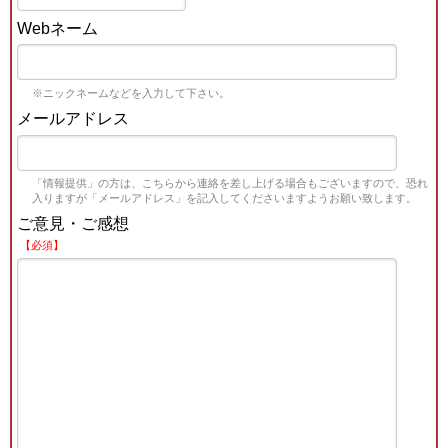
Webネーム
※ニックネームなどを入力して下さい。
メールアドレス
「情報提供」の方は、こちらから連絡を差し上げる場合もございますので、恐れ
入りますが「メールアドレス」を記入してくださいますようお願い致します。
ご意見・ご感想
【必須】