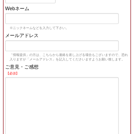
Webネーム
※ニックネームなどを入力して下さい。
メールアドレス
「情報提供」の方は、こちらから連絡を差し上げる場合もございますので、恐れ
入りますが「メールアドレス」を記入してくださいますようお願い致します。
ご意見・ご感想
【必須】