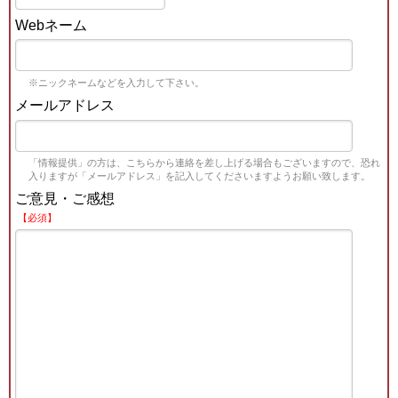
Webネーム
※ニックネームなどを入力して下さい。
メールアドレス
「情報提供」の方は、こちらから連絡を差し上げる場合もございますので、恐れ
入りますが「メールアドレス」を記入してくださいますようお願い致します。
ご意見・ご感想
【必須】