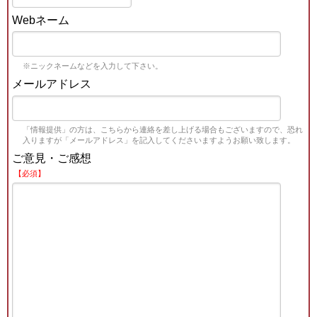
Webネーム
※ニックネームなどを入力して下さい。
メールアドレス
「情報提供」の方は、こちらから連絡を差し上げる場合もございますので、恐れ
入りますが「メールアドレス」を記入してくださいますようお願い致します。
ご意見・ご感想
【必須】