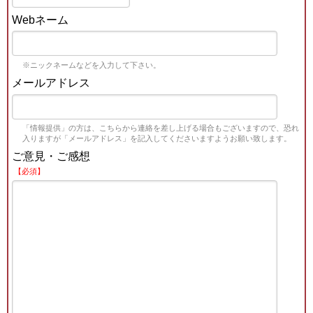
Webネーム
※ニックネームなどを入力して下さい。
メールアドレス
「情報提供」の方は、こちらから連絡を差し上げる場合もございますので、恐れ
入りますが「メールアドレス」を記入してくださいますようお願い致します。
ご意見・ご感想
【必須】