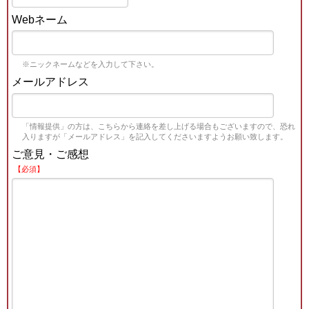
Webネーム
※ニックネームなどを入力して下さい。
メールアドレス
「情報提供」の方は、こちらから連絡を差し上げる場合もございますので、恐れ
入りますが「メールアドレス」を記入してくださいますようお願い致します。
ご意見・ご感想
【必須】